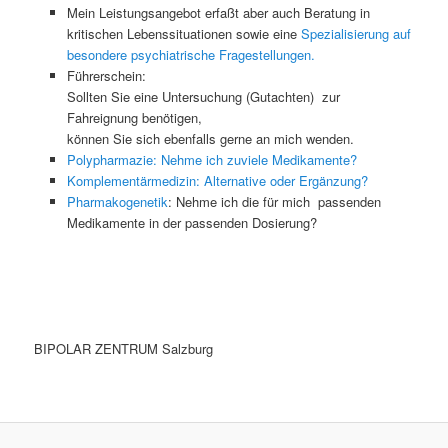
Mein Leistungsangebot erfaßt aber auch Beratung in
kritischen Lebenssituationen sowie eine
Spezialisierung auf
besondere psychiatrische Fragestellungen.
Führerschein:
Sollten Sie eine Untersuchung (Gutachten) zur
Fahreignung benötigen,
können Sie sich ebenfalls gerne an mich wenden.
Polypharmazie: Nehme ich zuviele Medikamente?
Komplementärmedizin: Alternative oder Ergänzung?
Pharmakogenetik
: Nehme ich die für mich passenden
Medikamente in der passenden Dosierung?
BIPOLAR ZENTRUM Salzburg