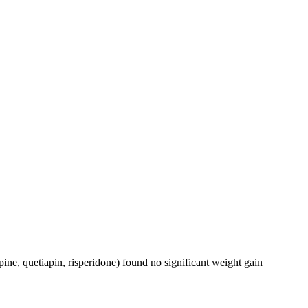
pine, quetiapin, risperidone) found no significant weight gain