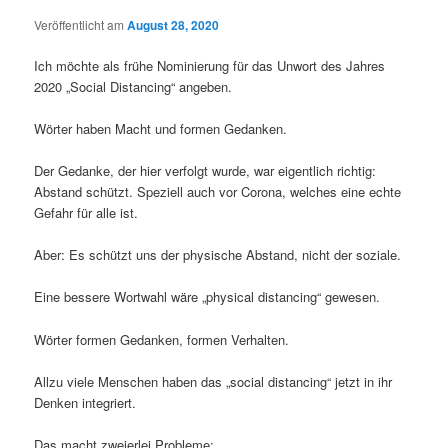
Veröffentlicht am
August 28, 2020
Ich möchte als frühe Nominierung für das Unwort des Jahres
2020 „Social Distancing“ angeben.
Wörter haben Macht und formen Gedanken.
Der Gedanke, der hier verfolgt wurde, war eigentlich richtig:
Abstand schützt. Speziell auch vor Corona, welches eine echte
Gefahr für alle ist.
Aber: Es schützt uns der physische Abstand, nicht der soziale.
Eine bessere Wortwahl wäre „physical distancing“ gewesen.
Wörter formen Gedanken, formen Verhalten.
Allzu viele Menschen haben das „social distancing“ jetzt in ihr
Denken integriert.
Das macht zweierlei Probleme: